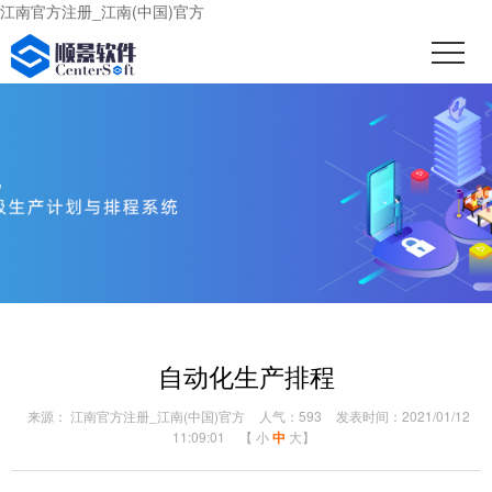
江南官方注册_江南(中国)官方
自动化生产排程
来源： 江南官方注册_江南(中国)官方
人气：593
发表时间：2021/01/12
11:09:01
【
小
中
大
】