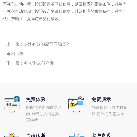
可视化自动排程，按照设定的基础信息，以及相应的限制条件，对生产
可视化自动排程，按照设定的基础信息，以及相应的限制条件，对生产
优生产顺序，提高订单交付绩效。
上一篇：
快速有效响应不同场景的
返回目录
下一篇：
可视化试图分析
免费体验
免费演示
匹配与贵司高度契合
与销售顾问预约时间
的 系统导入信息真
我 们登门为您演示
实体验
专家诊断
客户参观