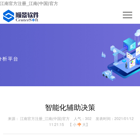
江南官方注册_江南(中国)官方
智能化辅助决策
来源： 江南官方注册_江南(中国)官方
人气：302
发表时间：2021/01/12
11:21:15
【
小
中
大
】