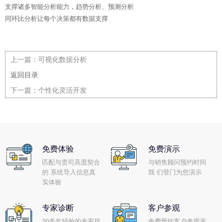
支撑诸多智能分析能力，趋势分析、预测分析
同环比分析让每个决策都有数据支撑
上一篇：
可视化数据分析
返回目录
下一篇：
个性化灵活开发
免费体验
免费演示
匹配与贵司高度契合
与销售顾问预约时间
的 系统导入信息真
我 们登门为您演示
实体验
专家诊断
客户参观
20多年经验的专家提
免费预约客户参观亲