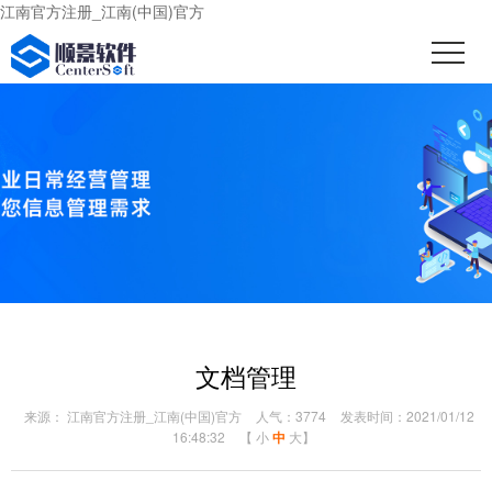
江南官方注册_江南(中国)官方
文档管理
来源： 江南官方注册_江南(中国)官方
人气：3774
发表时间：2021/01/12
16:48:32
【
小
中
大
】