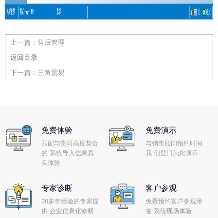
上一篇：
售后管理
返回目录
下一篇：
三角贸易
免费体验
免费演示
匹配与贵司高度契合
与销售顾问预约时间
的 系统导入信息真
我 们登门为您演示
实体验
专家诊断
客户参观
20多年经验的专家提
免费预约客户参观亲
供 企业信息化诊断
临 系统现场体验