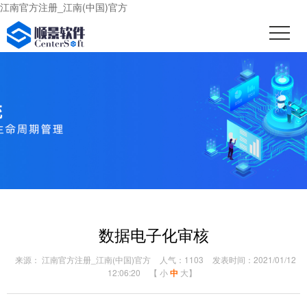
江南官方注册_江南(中国)官方
数据电子化审核
来源： 江南官方注册_江南(中国)官方
人气：1103
发表时间：2021/01/12
12:06:20
【
小
中
大
】