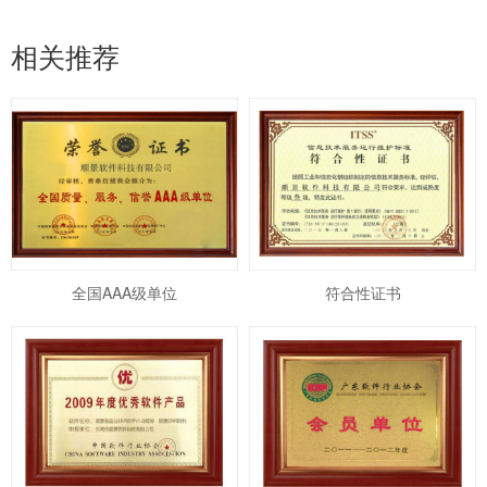
相关推荐
全国AAA级单位
符合性证书