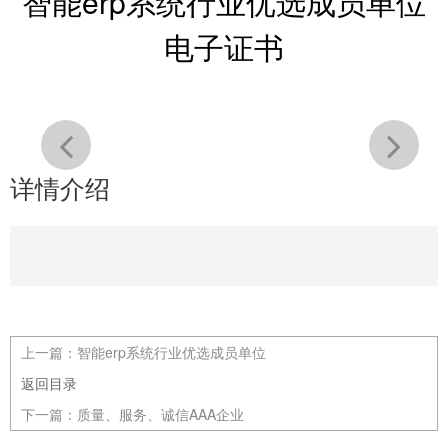
智能erp系统行业优选成员单位
电子证书
详情介绍
上一篇：
智能erp系统行业优选成员单位
返回目录
下一篇：
质量、服务、诚信AAA企业