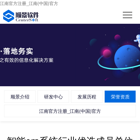
江南官方注册_江南(中国)官方
顺景介绍
研发中心
发展历程
荣誉资质
江南官方注册_江南(中国)官方