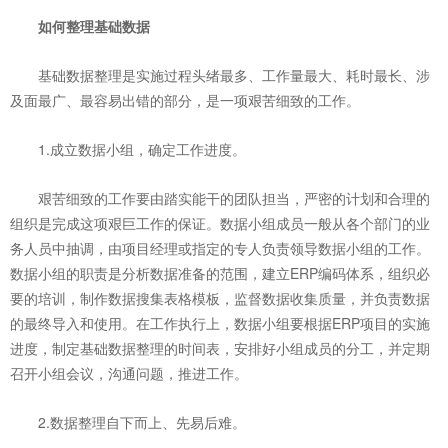
如何整理基础数据
基础数据整理是实施过程头绪最多、工作量最大、耗时最长、涉
及面最广、最容易出错的部分，是一项艰苦细致的工作。
1.成立数据小组，确定工作进度。
艰苦细致的工作要由踏实能干的团队担当，严密的计划和合理的
组织是完成这项艰巨工作的保证。数据小组成员一般从各个部门的业
务人员中抽调，由项目经理或指定的专人负责领导数据小组的工作。
数据小组的职责是分析数据准备的范围，建立ERP编码体系，组织必
要的培训，制作数据搜集表格模板，监督数据收集质量，并负责数据
的最终导入和使用。在工作执行上，数据小组要根据ERP项目的实施
进度，制定基础数据整理的时间表，安排好小组成员的分工，并定期
召开小组会议，沟通问题，推进工作。
2.数据整理自下而上、先易后难。