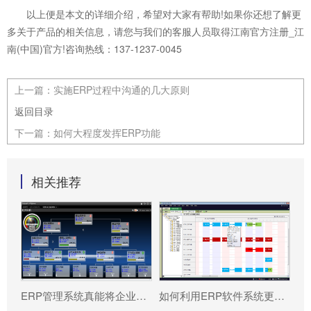
以上便是本文的详细介绍，希望对大家有帮助!如果你还想了解更
多关于产品的相关信息，请您与我们的客服人员取得江南官方注册_江
南(中国)官方!咨询热线：137-1237-0045
上一篇：
实施ERP过程中沟通的几大原则
返回目录
下一篇：
如何大程度发挥ERP功能
相关推荐
ERP管理系统真能将企业数据转化为可执行决策吗?
如何利用ERP软件系统更好提升企业运营效率?