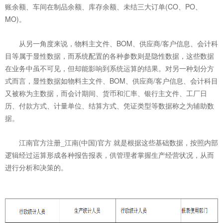
账余额、车间在制品余额、库存余额、未结三大订单(CO、PO、
MO)。
从另一角度来说，物料主文件、BOM、供应商/客户信息、会计科
目等属于显性数据，而系统配置的各种参数则是隐性数据，这些数据
在业务中虽不可见，但却能影响到系统运算的结果。对另一种划分方
式而言，显性数据如物料主文件、BOM、供应商/客户信息、会计科目
又被称为主数据，而会计期间、货币和汇率、银行主文件、工厂日
历、付款方式、计量单位、结算方式、凭证类型等数据称之为辅助数
据。
江南官方注册_江南(中国)官方 就是根据这些基础数据，按照内部
逻辑经过运算形成各种报告报表，供管理者掌握生产经营状况，从而
进行分析和决策的。