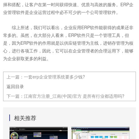
择和搭配，让客户在第一时间获得快速、优质与高效的服务。ERP企
业管理软件是企业运营过程中必不可少的一个公司管理软件。
综上所述，我们可以看出，企业应用ERP软件能获得的成果还非
常多的。虽然，在大部分人看来，ERP软件只是一个管理工具，但
是，因为ERP软件的作用就是以供应链管理为主线，进销存管理为核
心，进行各项工作，因此，它可以在企业管理者的合理运用下，能够
为企业获取更多的利益。
上一篇：
一套erp企业管理系统要多少钱?
返回目录
下一篇：
江南官方注册_江南(中国)官方 是所有行业都适用吗?
相关推荐