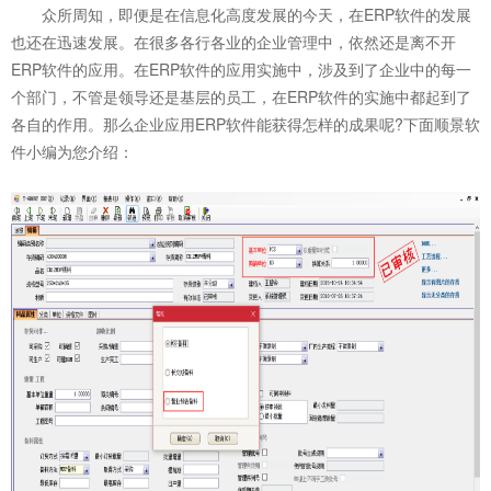
众所周知，即便是在信息化高度发展的今天，在ERP软件的发展
也还在迅速发展。在很多各行各业的企业管理中，依然还是离不开
ERP软件的应用。在ERP软件的应用实施中，涉及到了企业中的每一
个部门，不管是领导还是基层的员工，在ERP软件的实施中都起到了
各自的作用。那么企业应用
ERP软件
能获得怎样的成果呢?下面顺景软
件小编为您介绍：