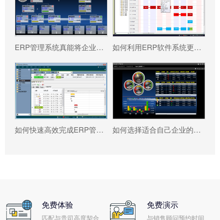
ERP管理系统真能将企业数据转化为可执行决策吗?
如何利用ERP软件系统更好提升企业运营效率?
如何快速高效完成ERP管理系统配置?
如何选择适合自己企业的ERP软件?
免费体验
免费演示
匹配与贵司高度契合
与销售顾问预约时间