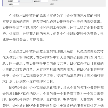
企业应用ERP软件的原因肯定是为了让企业在快速发展的同时，
实现更高效的管理，也希望可以通过ERP软件产生更佳的收益效果。
ERP软件除了可以增强企业的内部工作效率，还可以稳定企业外部客
户、供应商、分销商之间的关系，使各个企业以ERP软件为链条，形
成统一作战关系，实现共赢。
企业通过ERP软件建立企业的管理信息系统，从传统管理模式转
化为信息化管理模式，在公司软件中将大量的原始数据进行查询与汇
总，同一信息，在ERP软件平台内高度共享。ERP软件借助计算机的
运算能力对客户订单、库存物料形成的管理能力。在ERP企业管理软
件中，企业可以实现依据客户订单，按照产品清单进行计算和物料需
求计划，达到优化库存管理的目标。
ERP软件既让企业实现信息化管理，那么企业的各项业务管理都
会涉及到ERP软件的使用。企业的每一个业务都可作为一个项目来管
理。ERP软件包括生产管理、库存管理、财务管理、人薪管理、客服
管理。企业通过ERP企业管理软件提供丰富多样的服务支持供客户选