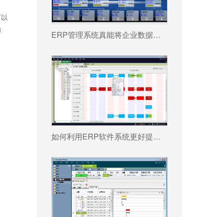
可以
的
ERP管理系统真能将企业数据转化为可执行决策吗?
如何利用ERP软件系统更好提升企业运营效率?