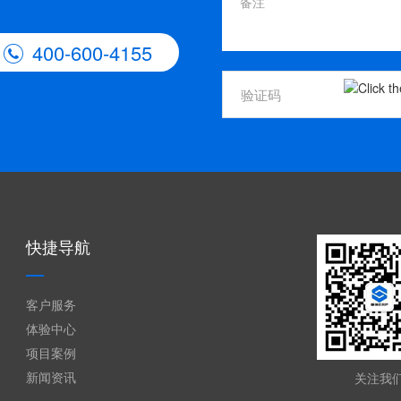
400-600-4155

快捷导航
客户服务
体验中心
项目案例
新闻资讯
关注我