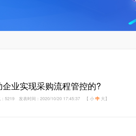
助企业实现采购流程管控的?
：5219
发表时间：2020/10/20 17:45:37
【
小
中
大
】