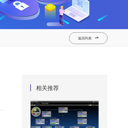
返回列表

相关推荐