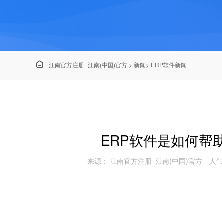

江南官方注册_江南(中国)官方
>
新闻
>
ERP软件新闻
ERP软件是如何帮
来源： 江南官方注册_江南(中国)官方
人气