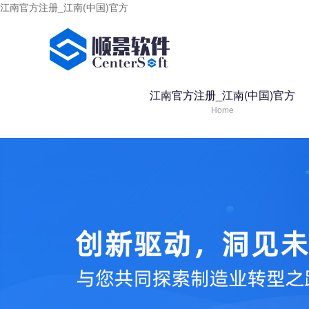
江南官方注册_江南(中国)官方
江南官方注册_江南(中国)官方
Home