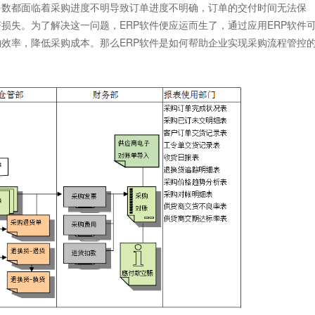
数都面临着采购进度不明导致订单进度不明确，订单的交付时间无法保
损失。为了解决这一问题，ERP软件便应运而生了，通过应用ERP软件
效率，降低采购成本。那么ERP软件是如何帮助企业实现采购流程管控