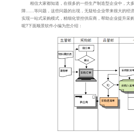
相信大家都知道，在很多的一些生产制造型企业中，大多
障……等问题，这些问题的出现，无疑给企业带来很大的经济
实现一站式采购模式，精细化管控供应商，帮助企业提升采购
呢?下面顺景软件小编为您介绍：