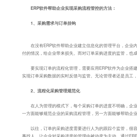
ERP软件
帮助企业实现采购流程管控的方法：
1、采购需求与订单挂钩
在没有ERP软件帮助企业建立信息化的管理平台，企业内
付的情况，给企业带来损失。而对订单采购进度的监管，也
要实现订单的流程化管理，需要应用ERP软件为企业搭
实现订单采购数据的实时反馈与监管。无论管理者还是员工，
2、流程化采购管理规范化
在人为管理的模式下，每个采购订单的进度不明确，企业无
一方面能够规范企业的采购流程管理，另一方面能够帮助企
以往，订单的采购进度需要进行人为的跟踪个监管，很容易
事找人，让企业对采购进度的管理由被动变为主动。通过ER