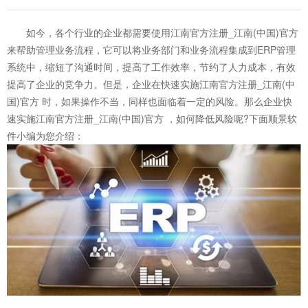
如今，各个行业的企业都需要使用江南官方注册_江南(中国)官方
来帮助管理业务流程，它可以将业务部门和业务流程集成到ERP管理
系统中，缩短了沟通时间，提高了工作效率，节约了人力成本，有效
提高了企业的竞争力。但是，企业在快速实施江南官方注册_江南(中
国)官方 时，如果操作不当，同样也面临着一定的风险。那么企业快
速实施江南官方注册_江南(中国)官方 ，如何降低风险呢?下面顺景软
件小编为您介绍：