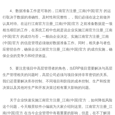
4、数据准备工作是可靠的，江南官方注册_江南(中国)官方 的运
行取决于数据的准确性、及时性和完整性，，我们必须在这之前做并
认真对待。在运行江南官方注册_江南(中国)官方 之前准备数据是一项
相当艰巨的工作，在系统工程中也就是说企业实施江南官方注册_江南
(中国)官方 的成功与否，一般由企业决定。实施江南官方注册_江南
(中国)官方 的信息管理必须做好数据准备工作。同时，相关参与者也
应密切合作，确保企业江南官方注册_江南(中国)官方 的成功实施，确
保企业的竞争力和经济效益。
5、要注意项目中高层管理者的角色，当ERP项目需要解决与高层
生产管理相关的问题时，高层公司必须与项目保持非常密切的关系。
我们还需要解决库存控制、不同项目和阶段的成本控制、生产和投资
决策以及其他对生产和开发决策过程有重大影响的问题。
关于企业快速实施江南官方注册_江南(中国)官方 ，如何降低风险
这个问题，今天顺景软件小编就为大家介绍到这里。江南官方注册_江
南(中国)官方 在当今企业管理中有着重要的影响，但是，在不了解清