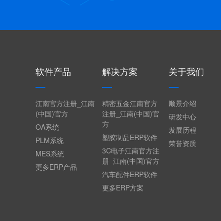
软件产品
解决方案
关于我们
江南官方注册_江南
精密五金江南官方
顺景介绍
(中国)官方
注册_江南(中国)官
研发中心
方
OA系统
发展历程
塑胶制品ERP软件
PLM系统
荣誉资质
3C电子江南官方注
MES系统
册_江南(中国)官方
更多ERP产品
汽车配件ERP软件
更多ERP方案