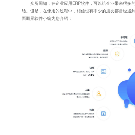
众所周知，在企业应用ERP软件，可以给企业带来很多的
结。但是，在使用的过程中，相信也有不少的朋友都曾经遇到
面顺景软件小编为您介绍：