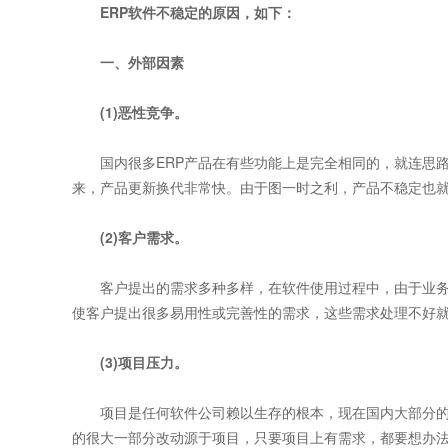
ERP软件
不稳定的原因，如下：
一、外部因素
(1)恶性竞争。
国内很多ERP产品在有些功能上是完全相同的，就连思路
来，产品更新换代非常快。由于图一时之利，产品不稳定也
(2)客户需求。
客户提出的需求多种多样，在软件使用过程中，由于业务
使客户提出很多易用性或完善性的需求，这些需求处理不好
(3)项目压力。
项目是任何软件公司赖以生存的根本，现在国内大部分的
的很大一部分改动源于项目，只要项目上有需求，都要想办