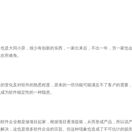
也是大同小异，很少有创新的东西，一家出来后，不出一年，另一家也
就在所难免。
的变化及对软件的熟悉程度，原来的一些功能可能满足不了客户的需要
就成为软件稳定性的一种隐患。
软件企业都是做项目起家，根据项目逐渐提炼，从而形成产品，所以说
法解决，这也是很多软件企业的宗旨。但这种现象也造成了不可估计的损