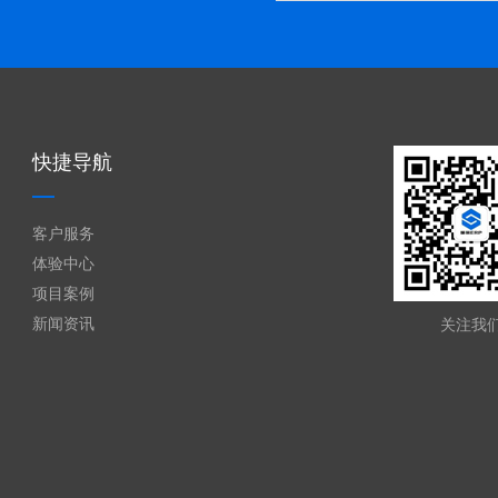
快捷导航
客户服务
体验中心
项目案例
新闻资讯
关注我