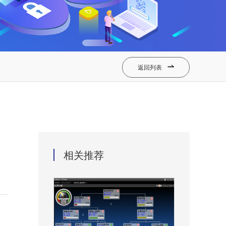
返回列表

相关推荐