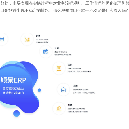
好处，主要表现在实施过程中对业务流程规则、工作流程的优化整理和
ERP软件出现不稳定的情况。那么您知道ERP软件不稳定是什么原因吗?