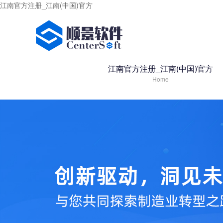
江南官方注册_江南(中国)官方
江南官方注册_江南(中国)官方
Home