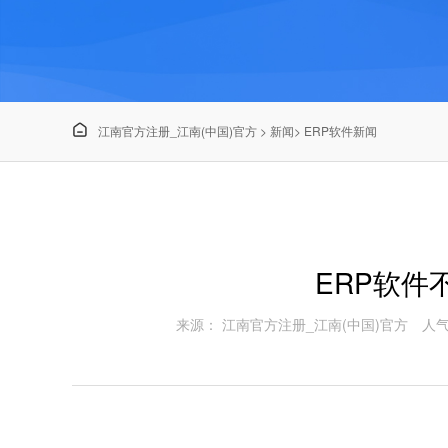

江南官方注册_江南(中国)官方
>
新闻
>
ERP软件新闻
ERP软件
来源： 江南官方注册_江南(中国)官方
人气