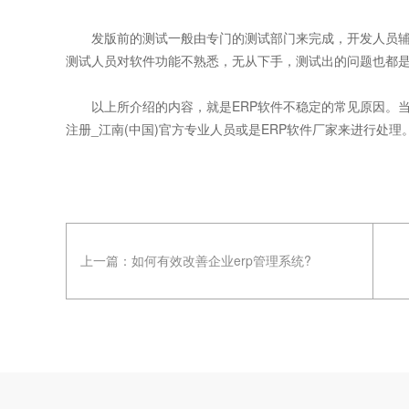
发版前的测试一般由专门的测试部门来完成，开发人员辅
测试人员对软件功能不熟悉，无从下手，测试出的问题也都
以上所介绍的内容，就是ERP软件不稳定的常见原因。当
注册_江南(中国)官方专业人员或是ERP软件厂家来进行处理
上一篇：
如何有效改善企业erp管理系统?