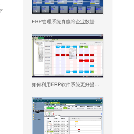
总
下
ERP管理系统真能将企业数据转化为可执行决策吗?
如何利用ERP软件系统更好提升企业运营效率?