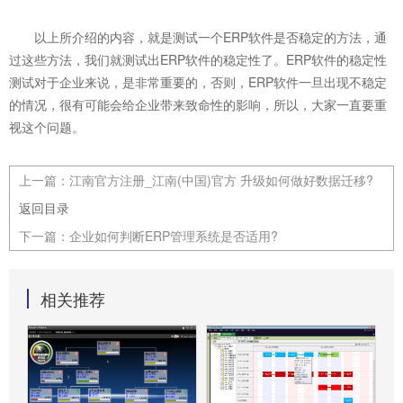
以上所介绍的内容，就是测试一个ERP软件是否稳定的方法，通
过这些方法，我们就测试出ERP软件的稳定性了。ERP软件的稳定性
测试对于企业来说，是非常重要的，否则，ERP软件一旦出现不稳定
的情况，很有可能会给企业带来致命性的影响，所以，大家一直要重
视这个问题。
上一篇：
江南官方注册_江南(中国)官方 升级如何做好数据迁移?
返回目录
下一篇：
企业如何判断ERP管理系统是否适用?
相关推荐