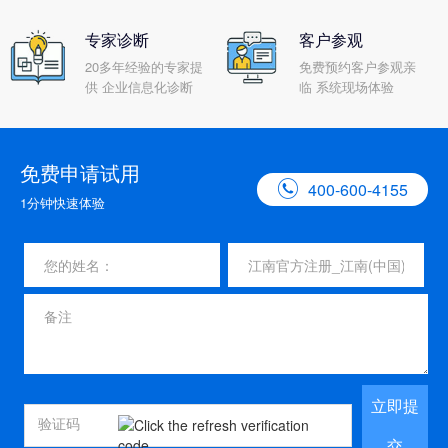
专家诊断
客户参观
20多年经验的专家提
免费预约客户参观亲
供 企业信息化诊断
临 系统现场体验
免费申请试用

400-600-4155
1分钟快速体验
立即提
交