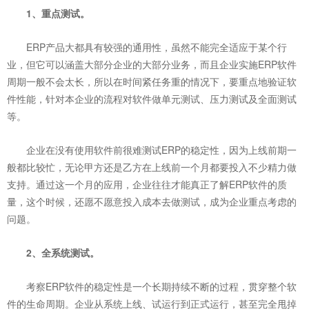
1、重点测试。
ERP产品大都具有较强的通用性，虽然不能完全适应于某个行
业，但它可以涵盖大部分企业的大部分业务，而且企业实施ERP软件
周期一般不会太长，所以在时间紧任务重的情况下，要重点地验证软
件性能，针对本企业的流程对软件做单元测试、压力测试及全面测试
等。
企业在没有使用软件前很难测试ERP的稳定性，因为上线前期一
般都比较忙，无论甲方还是乙方在上线前一个月都要投入不少精力做
支持。通过这一个月的应用，企业往往才能真正了解ERP软件的质
量，这个时候，还愿不愿意投入成本去做测试，成为企业重点考虑的
问题。
2、全系统测试。
考察ERP软件的稳定性是一个长期持续不断的过程，贯穿整个软
件的生命周期。企业从系统上线、试运行到正式运行，甚至完全甩掉