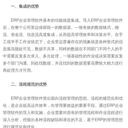
一、集成的优势
ERP企业管理软件基本的功能就是集成。导入ERP企业管理软件
后，在整个公司里边保留统一的数据源、一致有效的数据格式，物
流、资金流、信息流高度集成，从而提高管理效率和决策水平。
在手
工或半手工作业状态下，企业里边普遍存在的现象就是各种形式的信
息孤岛随处可见，数据不共享，同样的数据在不同部门不同个人的手
中需要反复多次录入、多次处理，一项基础性的作业或决策需要反复
多个部门沟通、到处找数据，并且找到的数据需要花费较大精力进行
再处理方才可用。
二、流程规范的优势
ERP企业管理软件突出面向流程管理的思想。流程的规范化和优
化，是企业提高运作效率，向管理要效益的重要手段。通过ERP企业
管理软件的导入和实施，企业需要对原有的管理流程和作业流程进行
深入分析，挖掘出各种流程缺陷和潜在的不足，基于ERP的管理思想
进行规范化和优化。