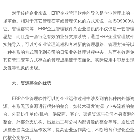
对于传统企业来说，ERP企业管理软件的导入是企业管理上的一
场革命。相对于其它管理变革或管理优化的方式来说，如ISO9000认
证、管理咨询等，ERP企业管理软件为企业提供的不仅仅是一套管理
思想，而且是一套行之有效的业务支撑系统，通过ERP企业管理软件
实施导入，可以将企业管理流程和各种新的管理思路、管理方法等以
一种有形的方式固化到公司的日常业务处理过程中去，从而有效避免
其它管理变革方式存在的管理成果流于表面化、实际应用中容易出现
反复等现象的出现。
六、资源整合的优势
ERP企业管理软件可以将企业运作过程中涉及到的各种内外部资
源、有形无形资源进行很好的整合，如技术研发资源与业务流程的整
合、外部协作单位/机构、供应商、客户、渠道资源与公司本身资源的
整合、外部分支机构、出差员工与公司内部资源的整合等等。通过资
源整合提高企业运作效率，提高企业运作柔性，不断培育和强化企业
的核心竞争力。