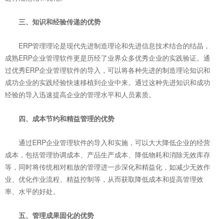
三、知识和经验传递的优势
ERP管理理论是现代先进制造理论和先进信息技术结合的结晶，
成熟ERP企业管理软件更是历经了业界众多优秀企业的实践验证。通
过优秀ERP企业管理软件的导入，可以将各种先进的制造理论知识和
成功企业的实践经验快速移植到企业中来。通过这种先进知识和成功
经验的导入迅速提高企业的管理水平和人员素质。
四、成本节约和精益管理的优势
通过ERP企业管理软件的导入和实施，可以大大降低企业的经营
成本，包括管理协调成本、产品生产成本、降低物耗和消除无效库存
等，同时将传统相对粗放的管理进一步深化和精益化，如减少无效作
业、优化作业流程、精益控制等，从而获取降低成本和提高管理效
率、水平的好处。
五、管理成果固化的优势