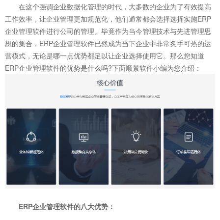
在这个强调企业数据化管理的时代，大多数的企业为了有效提高
工作效率，让企业管理更加规范化，他们通常都会选择选择实施ERP
企业管理软件进行公司的管理。毕竟作为当今管理技术与先进管理思
想的集合，ERP企业管理软件已然成为当下企业中非常炙手可热的运
营模式，无论是哪一点优势都足以让企业选择使用它。那么您知道
ERP企业管理软件的优势是什么吗?下面顺景软件小编为您介绍：
ERP企业管理软件
的八大优势：