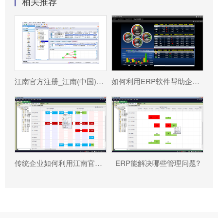
相关推荐
江南官方注册_江南(中国)官方 分为哪几种类型?
如何利用ERP软件帮助企业更好地规避风险?
传统企业如何利用江南官方注册_江南(中国)官方 重塑竞争力?
ERP能解决哪些管理问题?