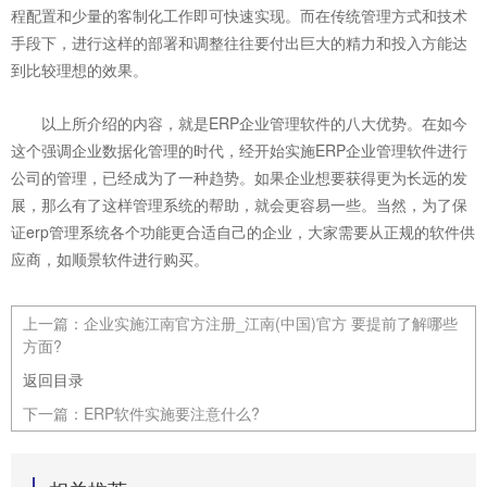
程配置和少量的客制化工作即可快速实现。而在传统管理方式和技术
手段下，进行这样的部署和调整往往要付出巨大的精力和投入方能达
到比较理想的效果。
以上所介绍的内容，就是ERP企业管理软件的八大优势。在如今
这个强调企业数据化管理的时代，经开始实施ERP企业管理软件进行
公司的管理，已经成为了一种趋势。如果企业想要获得更为长远的发
展，那么有了这样管理系统的帮助，就会更容易一些。当然，为了保
证erp管理系统各个功能更合适自己的企业，大家需要从正规的软件供
应商，如顺景软件进行购买。
上一篇：
企业实施江南官方注册_江南(中国)官方 要提前了解哪些
方面?
返回目录
下一篇：
ERP软件实施要注意什么?