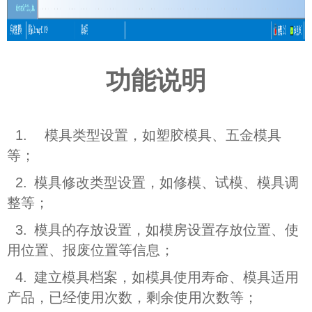
功能说明
1.
模具类型设置，如塑胶模具、五金模具
等；
2.
模具修改类型设置，如修模、试模、模具调
整等；
3.
模具的存放设置，如模房设置存放位置、使
用位置、报废位置等信息；
4.
建立模具档案，如模具使用寿命、模具适用
产品，已经使用次数，剩余使用次数等；