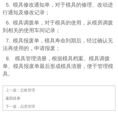
5.
模具修改通知单，对于模具的修理、改动进
行通知及修改记录；
6.
模具调拨单，对于模具的使用，从模房调拨
到相关的使用车间记录；
7.
模具报废单，模具寿命到期后，经过确认无
法再使用的，申请报废；
8. 模具管理清册，根据模具档案、模具调拨
单、模具报废单最后形成模具清册，便于管理模
具。
上一篇：
总账管理
返回目录
下一篇：
品质管理