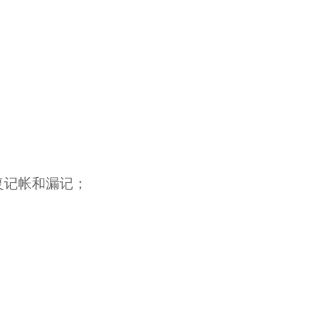
复记帐和漏记；