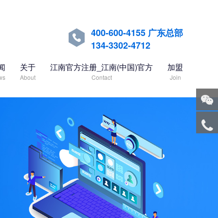
400-600-4155 广东总部

134-3302-4712
闻
关于
江南官方注册_江南(中国)官方
加盟
ws
About
Contact
Join
关注
微信
服务
热线
回到
顶部