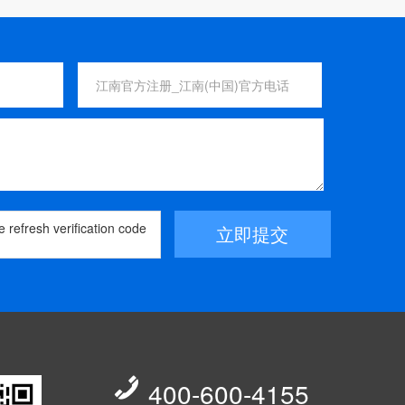
立即提交

400-600-4155