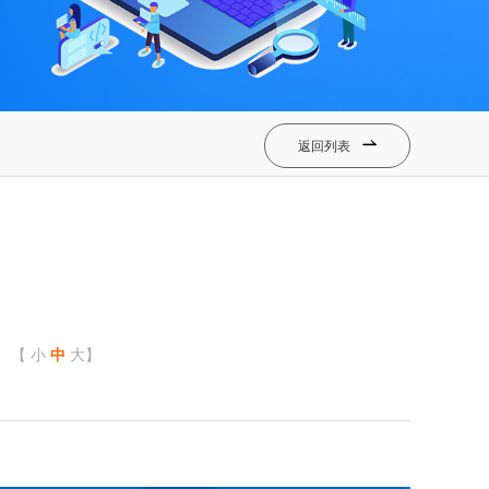
返回列表

【
小
中
大
】