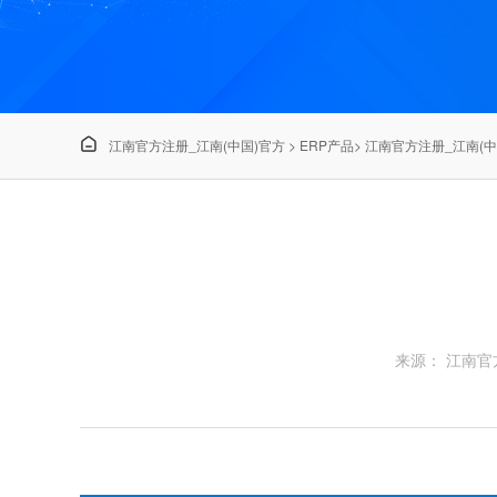

江南官方注册_江南(中国)官方
>
ERP产品
>
江南官方注册_江南(中
来源： 江南官