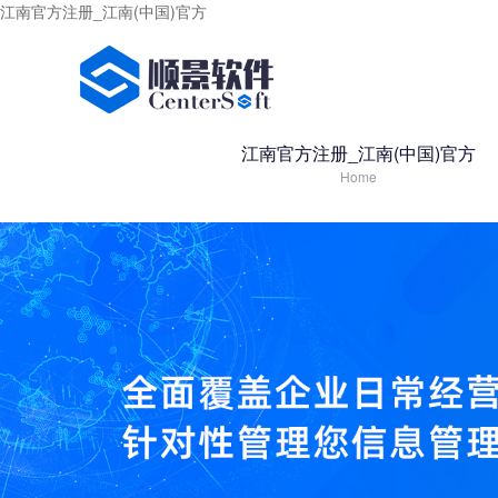
江南官方注册_江南(中国)官方
江南官方注册_江南(中国)官方
Home