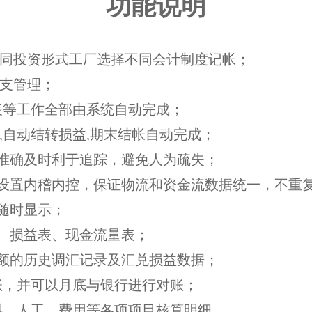
功能说明
便不同投资形式工厂选择不同会计制度记帐；
借支管理；
报表等工作全部由系统自动完成；
用,自动结转损益,期末结帐自动完成；
，准确及时利于追踪，避免人为疏失；
节设置内稽内控，保证物流和资金流数据统一，不重
随时显示；
表、损益表、现金流量表；
金额的历史调汇记录及汇兑损益数据；
记账，并可以月底与银行进行对账；
材料、人工、费用等各项项目核算明细。