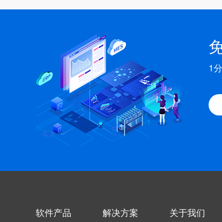
1
软件产品
解决方案
关于我们