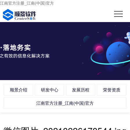
江南官方注册_江南(中国)官方
顺景介绍
研发中心
发展历程
荣誉资质
江南官方注册_江南(中国)官方