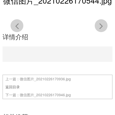
微信图片_20210226170544.jpg
详情介绍
上一篇：
微信图片_20210226170936.jpg
返回目录
下一篇：
微信图片_20210226170946.jpg