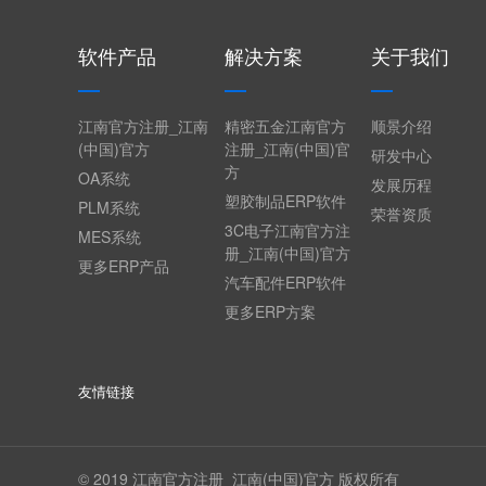
软件产品
解决方案
关于我们
江南官方注册_江南
精密五金江南官方
顺景介绍
(中国)官方
注册_江南(中国)官
研发中心
方
OA系统
发展历程
塑胶制品ERP软件
PLM系统
荣誉资质
3C电子江南官方注
MES系统
册_江南(中国)官方
更多ERP产品
汽车配件ERP软件
更多ERP方案
友情链接
© 2019 江南官方注册_江南(中国)官方 版权所有