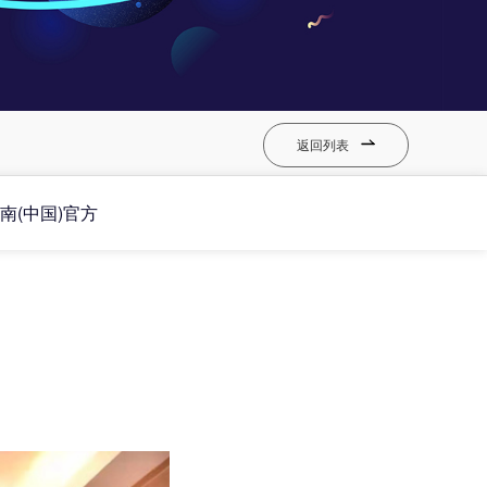
返回列表

南(中国)官方