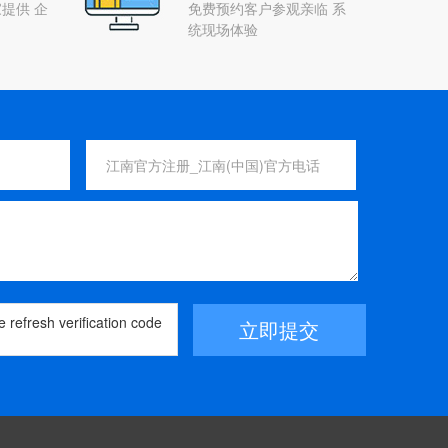
提供 企
免费预约客户参观亲临 系
统现场体验
立即提交